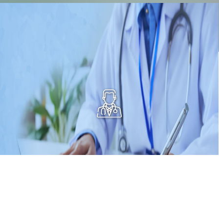
PROFESIONALES