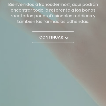
Bienvenidos a Bonosdermo©, aquí podrán
encontrar todo lo referente a los bonos
recetados por profesionales médicos y
también las farmacias adheridas.
CONTINUAR