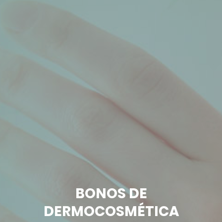
BONOS DE
DERMOCOSMÉTICA